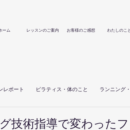
ホーム
レッスンのご案内
お客様のご感想
わたしのこ
ンレポート
ピラティス・体のこと
ランニング
グ技術指導で変わったフ