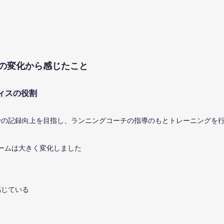
の変化から感じたこと
ィスの役割
での記録向上を目指し、ランニングコーチの指導のもとトレーニングを
ームは大きく変化しました
感じている