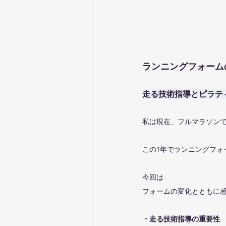
ランニングフォーム
走る技術指導とピラテ
私は現在、フルマラソン
この1年でランニングフォ
今回は
フォームの変化とともに
・走る技術指導の重要性