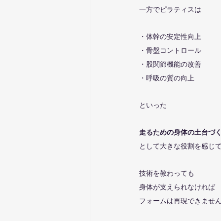
一方でピラティスは
・体幹の安定性向上
・骨盤コントロール
・股関節機能の改善
・呼吸の質の向上
といった
走るための身体の土台づ
として大きな役割を感じ
技術を教わっても
身体が支えられなければ
フォームは再現できませ