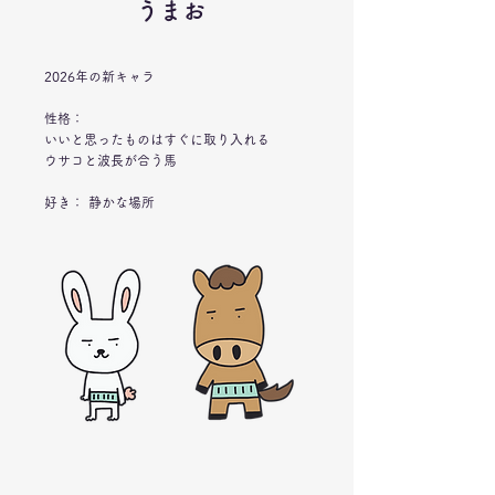
うまお
2026年の新キャラ
​性格：
いいと思ったものはすぐに取り入れる
​ウサコと波長が合う馬
​好き： 静かな場所