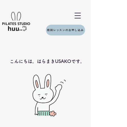
初回レッスンのお申し込み
こんにちは。はらまきUSAKOです。