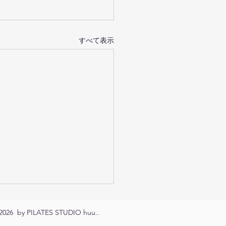
すべて表示
2026 by PILATES STUDIO huu..