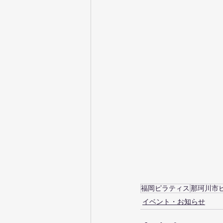
福岡ピラティス
那珂川市
イベント・お知らせ