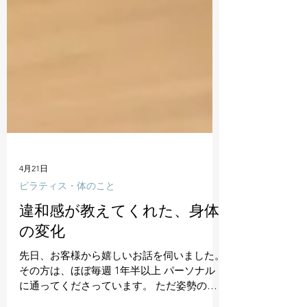
4月21日
ピラティス・体のこと
違和感が教えてくれた、身体
の変化
先日、お客様から嬉しいお話を伺いました。
その方は、ほぼ毎週 1年半以上 パーソナル