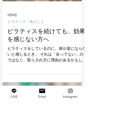
4月8日
ピラティス・体のこと
ピラティスを続けても、効果
を感じない方へ
ピラティスをしているのに、体が楽にならな
いと感じるとき。 それは「合ってない」の
ではなく、取り入れ方に理由があるかもしれ
ません。
LINE
Email
Instagram