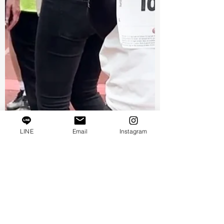
LINE
Email
Instagram